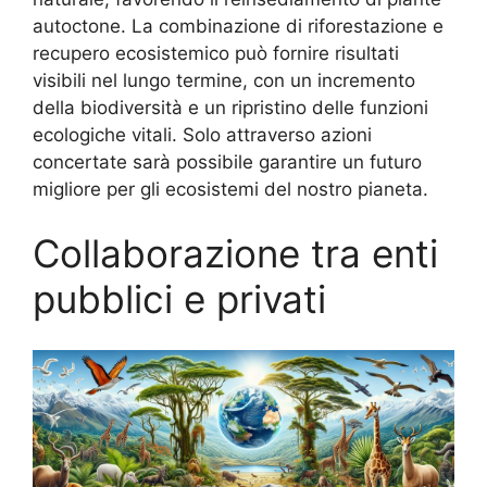
autoctone. La combinazione di riforestazione e
recupero ecosistemico può fornire risultati
visibili nel lungo termine, con un incremento
della biodiversità e un ripristino delle funzioni
ecologiche vitali. Solo attraverso azioni
concertate sarà possibile garantire un futuro
migliore per gli ecosistemi del nostro pianeta.
Collaborazione tra enti
pubblici e privati