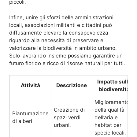
piccoli.
Infine, unire gli sforzi delle amministrazioni
locali, associazioni militanti e cittadini può
diffusamente elevare la consapevolezza
riguardo alla necessità di preservare e
valorizzare la biodiversità in ambito urbano.
Solo lavorando insieme possiamo garantire un
futuro florido e ricco di risorse naturali per tutti.
Impatto sulla
Attività
Descrizione
biodiversità
Miglioramento
Creazione di
della qualità
Piantumazione
spazi verdi
dell’aria e
di alberi
urbani.
habitat per
specie locali.