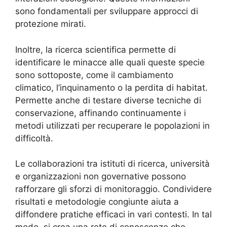
sono fondamentali per sviluppare approcci di
protezione mirati.
Inoltre, la ricerca scientifica permette di
identificare le minacce alle quali queste specie
sono sottoposte, come il cambiamento
climatico, l’inquinamento o la perdita di habitat.
Permette anche di testare diverse tecniche di
conservazione, affinando continuamente i
metodi utilizzati per recuperare le popolazioni in
difficoltà.
Le collaborazioni tra istituti di ricerca, università
e organizzazioni non governative possono
rafforzare gli sforzi di monitoraggio. Condividere
risultati e metodologie congiunte aiuta a
diffondere pratiche efficaci in vari contesti. In tal