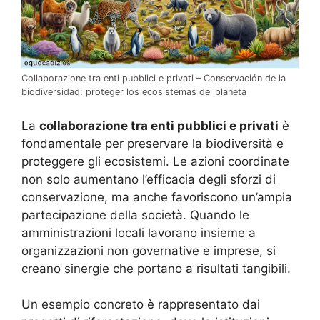
Collaborazione tra enti pubblici e privati – Conservación de la
biodiversidad: proteger los ecosistemas del planeta
La
collaborazione tra enti pubblici e privati
è
fondamentale per preservare la biodiversità e
proteggere gli ecosistemi. Le azioni coordinate
non solo aumentano l’efficacia degli sforzi di
conservazione, ma anche favoriscono un’ampia
partecipazione della società. Quando le
amministrazioni locali lavorano insieme a
organizzazioni non governative e imprese, si
creano sinergie che portano a risultati tangibili.
Un esempio concreto è rappresentato dai