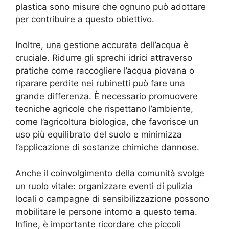
plastica sono misure che ognuno può adottare
per contribuire a questo obiettivo.
Inoltre, una gestione accurata dell’acqua è
cruciale. Ridurre gli sprechi idrici attraverso
pratiche come raccogliere l’acqua piovana o
riparare perdite nei rubinetti può fare una
grande differenza. È necessario promuovere
tecniche agricole che rispettano l’ambiente,
come l’agricoltura biologica, che favorisce un
uso più equilibrato del suolo e minimizza
l’applicazione di sostanze chimiche dannose.
Anche il coinvolgimento della comunità svolge
un ruolo vitale: organizzare eventi di pulizia
locali o campagne di sensibilizzazione possono
mobilitare le persone intorno a questo tema.
Infine, è importante ricordare che piccoli