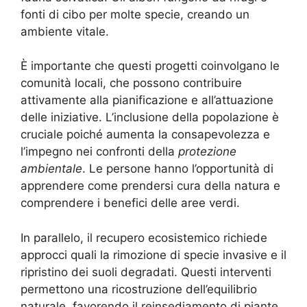
fonti di cibo per molte specie, creando un
ambiente vitale.
È importante che questi progetti coinvolgano le
comunità locali, che possono contribuire
attivamente alla pianificazione e all’attuazione
delle iniziative. L’inclusione della popolazione è
cruciale poiché aumenta la consapevolezza e
l’impegno nei confronti della
protezione
ambientale
. Le persone hanno l’opportunità di
apprendere come prendersi cura della natura e
comprendere i benefici delle aree verdi.
In parallelo, il recupero ecosistemico richiede
approcci quali la rimozione di specie invasive e il
ripristino dei suoli degradati. Questi interventi
permettono una ricostruzione dell’equilibrio
naturale, favorendo il reinsediamento di piante