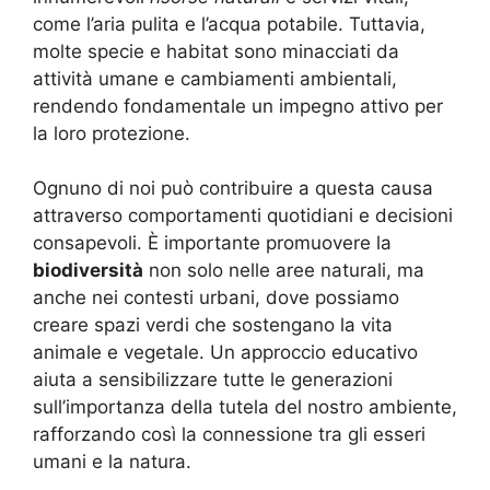
come l’aria pulita e l’acqua potabile. Tuttavia,
molte specie e habitat sono minacciati da
attività umane e cambiamenti ambientali,
rendendo fondamentale un impegno attivo per
la loro protezione.
Ognuno di noi può contribuire a questa causa
attraverso comportamenti quotidiani e decisioni
consapevoli. È importante promuovere la
biodiversità
non solo nelle aree naturali, ma
anche nei contesti urbani, dove possiamo
creare spazi verdi che sostengano la vita
animale e vegetale. Un approccio educativo
aiuta a sensibilizzare tutte le generazioni
sull’importanza della tutela del nostro ambiente,
rafforzando così la connessione tra gli esseri
umani e la natura.