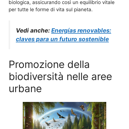
biologica, assicurando così un equilibrio vitale
per tutte le forme di vita sul pianeta.
Vedi anche:
Energías renovables:
claves para un futuro sostenible
Promozione della
biodiversità nelle aree
urbane