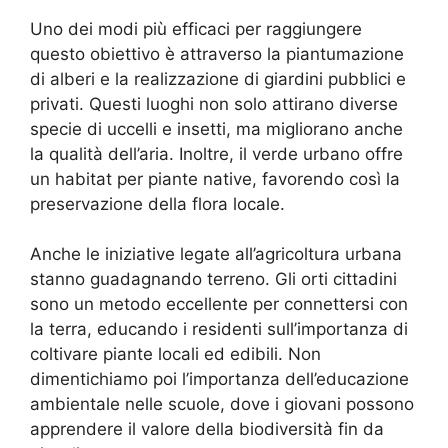
Uno dei modi più efficaci per raggiungere
questo obiettivo è attraverso la piantumazione
di alberi e la realizzazione di giardini pubblici e
privati. Questi luoghi non solo attirano diverse
specie di uccelli e insetti, ma migliorano anche
la qualità dell’aria. Inoltre, il verde urbano offre
un habitat per piante native, favorendo così la
preservazione della flora locale.
Anche le iniziative legate all’agricoltura urbana
stanno guadagnando terreno. Gli orti cittadini
sono un metodo eccellente per connettersi con
la terra, educando i residenti sull’importanza di
coltivare piante locali ed edibili. Non
dimentichiamo poi l’importanza dell’educazione
ambientale nelle scuole, dove i giovani possono
apprendere il valore della biodiversità fin da