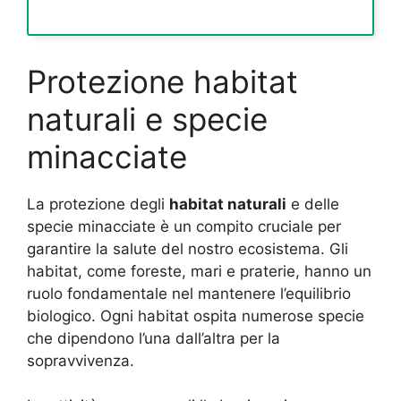
Protezione habitat
naturali e specie
minacciate
La protezione degli
habitat naturali
e delle
specie minacciate è un compito cruciale per
garantire la salute del nostro ecosistema. Gli
habitat, come foreste, mari e praterie, hanno un
ruolo fondamentale nel mantenere l’equilibrio
biologico. Ogni habitat ospita numerose specie
che dipendono l’una dall’altra per la
sopravvivenza.