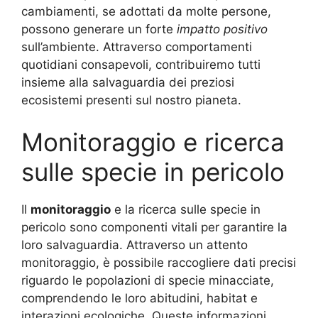
cambiamenti, se adottati da molte persone,
possono generare un forte
impatto positivo
sull’ambiente. Attraverso comportamenti
quotidiani consapevoli, contribuiremo tutti
insieme alla salvaguardia dei preziosi
ecosistemi presenti sul nostro pianeta.
Monitoraggio e ricerca
sulle specie in pericolo
Il
monitoraggio
e la ricerca sulle specie in
pericolo sono componenti vitali per garantire la
loro salvaguardia. Attraverso un attento
monitoraggio, è possibile raccogliere dati precisi
riguardo le popolazioni di specie minacciate,
comprendendo le loro abitudini, habitat e
interazioni ecologiche. Queste informazioni