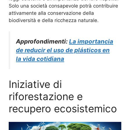
Solo una società consapevole potrà contribuire
attivamente alla conservazione della
biodiversità e della ricchezza naturale.
Approfondimenti:
La importancia
de reducir el uso de plásticos en
la vida cotidiana
Iniziative di
riforestazione e
recupero ecosistemico