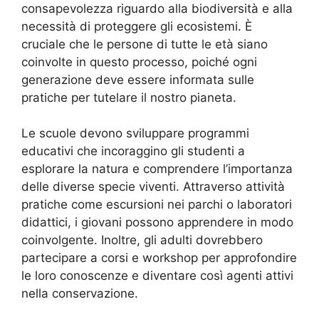
consapevolezza riguardo alla biodiversità e alla
necessità di proteggere gli ecosistemi. È
cruciale che le persone di tutte le età siano
coinvolte in questo processo, poiché ogni
generazione deve essere informata sulle
pratiche per tutelare il nostro pianeta.
Le scuole devono sviluppare programmi
educativi che incoraggino gli studenti a
esplorare la natura e comprendere l’importanza
delle diverse specie viventi. Attraverso attività
pratiche come escursioni nei parchi o laboratori
didattici, i giovani possono apprendere in modo
coinvolgente. Inoltre, gli adulti dovrebbero
partecipare a corsi e workshop per approfondire
le loro conoscenze e diventare così agenti attivi
nella conservazione.