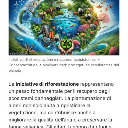
Iniziative di riforestazione e recupero ecosistemico –
Conservación de la biodiversidad: proteger los ecosistemas del
planeta
Le
iniziative di riforestazione
rappresentano
un passo fondamentale per il recupero degli
ecosistemi danneggiati. La piantumazione di
alberi non solo aiuta a ripristinare la
vegetazione, ma contribuisce anche a
migliorare la qualità dell’aria e a preservare la
fauna selvatica. Gli alberi fungono da rifugi e