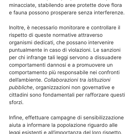
minacciate, stabilendo aree protette dove flora
e fauna possono prosperare senza interferenze.
Inoltre, è necessario monitorare e controllare il
rispetto di queste normative attraverso
organismi dedicati, che possano intervenire
puntualmente in caso di violazioni. Le sanzioni
per chi infrange tali leggi servono a dissuadere
comportamenti dannosi e a promuovere un
comportamento più responsabile nei confronti
dell’ambiente.
Collaborazioni tra istituzioni
pubbliche
, organizzazioni non governative e
cittadini sono fondamentali per rafforzare questi
sforzi.
Infine, effettuare campagne di sensibilizzazione
aiuta a informare la popolazione riguardo alle
leggi esistenti e all’importanza del loro rispetto.