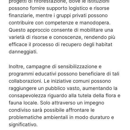
progetti di riforestazione, dove le istituzioni
possono fornire supporto logistico e risorse
finanziarie, mentre i gruppi privati possono
contribuire con competenze e manodopera.
Questo approccio consente di mobilitare una
varietà di risorse e conoscenze, rendendo più
efficace il processo di recupero degli habitat
danneggiati.
Inoltre, campagne di sensibilizzazione e
programmi educativi possono beneficiare di tali
collaborazioni. Le iniziative comuni possono
raggiungere un pubblico vasto, aumentando la
consapevolezza riguardo alla tutela della flora e
fauna locale. Solo attraverso un impegno
condiviso sarà possibile affrontare le
problematiche ambientali in modo duraturo e
significativo.