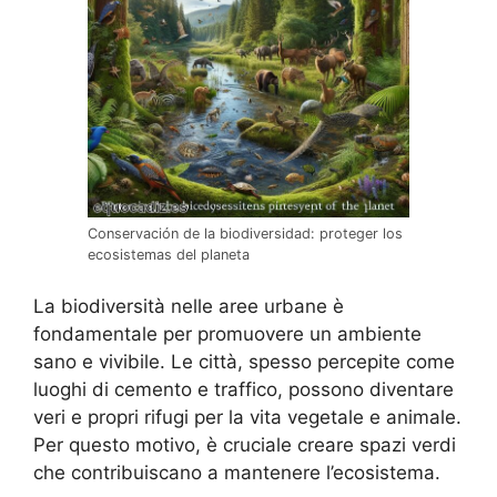
Conservación de la biodiversidad: proteger los
ecosistemas del planeta
La biodiversità nelle aree urbane è
fondamentale per promuovere un ambiente
sano e vivibile. Le città, spesso percepite come
luoghi di cemento e traffico, possono diventare
veri e propri rifugi per la vita vegetale e animale.
Per questo motivo, è cruciale creare spazi verdi
che contribuiscano a mantenere l’ecosistema.