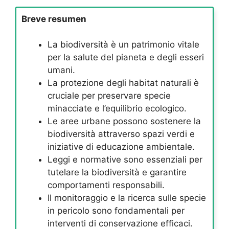
Breve resumen
La biodiversità è un patrimonio vitale
per la salute del pianeta e degli esseri
umani.
La protezione degli habitat naturali è
cruciale per preservare specie
minacciate e l’equilibrio ecologico.
Le aree urbane possono sostenere la
biodiversità attraverso spazi verdi e
iniziative di educazione ambientale.
Leggi e normative sono essenziali per
tutelare la biodiversità e garantire
comportamenti responsabili.
Il monitoraggio e la ricerca sulle specie
in pericolo sono fondamentali per
interventi di conservazione efficaci.