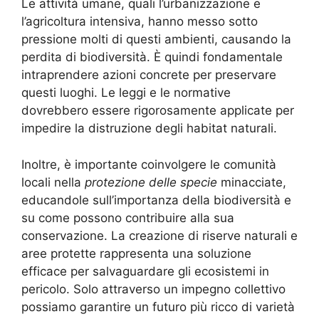
Le attività umane, quali l’urbanizzazione e
l’agricoltura intensiva, hanno messo sotto
pressione molti di questi ambienti, causando la
perdita di biodiversità. È quindi fondamentale
intraprendere azioni concrete per preservare
questi luoghi. Le leggi e le normative
dovrebbero essere rigorosamente applicate per
impedire la distruzione degli habitat naturali.
Inoltre, è importante coinvolgere le comunità
locali nella
protezione delle specie
minacciate,
educandole sull’importanza della biodiversità e
su come possono contribuire alla sua
conservazione. La creazione di riserve naturali e
aree protette rappresenta una soluzione
efficace per salvaguardare gli ecosistemi in
pericolo. Solo attraverso un impegno collettivo
possiamo garantire un futuro più ricco di varietà