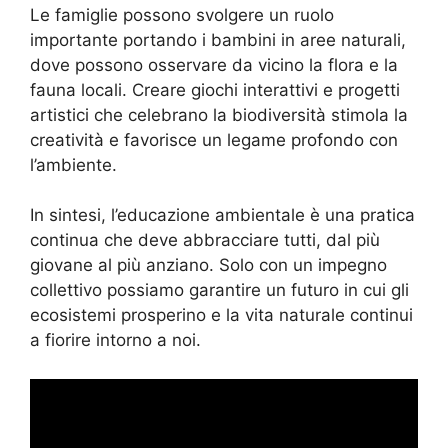
Le famiglie possono svolgere un ruolo
importante portando i bambini in aree naturali,
dove possono osservare da vicino la flora e la
fauna locali. Creare giochi interattivi e progetti
artistici che celebrano la biodiversità stimola la
creatività e favorisce un legame profondo con
l’ambiente.
In sintesi, l’educazione ambientale è una pratica
continua che deve abbracciare tutti, dal più
giovane al più anziano. Solo con un impegno
collettivo possiamo garantire un futuro in cui gli
ecosistemi prosperino e la vita naturale continui
a fiorire intorno a noi.