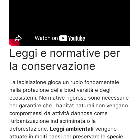
Leggi e normative per
la conservazione
La legislazione gioca un ruolo fondamentale
nella protezione della biodiversità e degli
ecosistemi. Normative rigorose sono necessarie
per garantire che i habitat naturali non vengano
compromessi da attività dannose come
l’urbanizzazione indiscriminata o la
deforestazione.
Leggi ambientali
vengono
attuate in molti paesi per preservare le specie