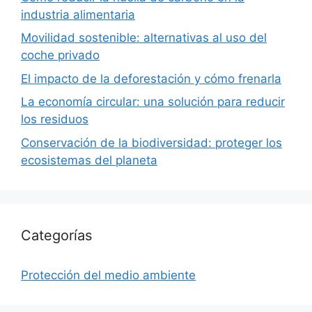
industria alimentaria
Movilidad sostenible: alternativas al uso del
coche privado
El impacto de la deforestación y cómo frenarla
La economía circular: una solución para reducir
los residuos
Conservación de la biodiversidad: proteger los
ecosistemas del planeta
Categorías
Protección del medio ambiente