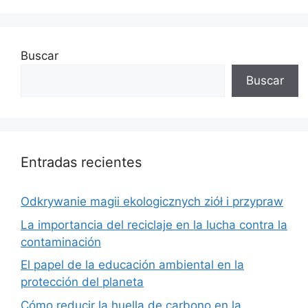
Buscar
Buscar
Entradas recientes
Odkrywanie magii ekologicznych ziół i przypraw
La importancia del reciclaje en la lucha contra la
contaminación
El papel de la educación ambiental en la
protección del planeta
Cómo reducir la huella de carbono en la