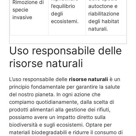
Rimozione di
l’equilibrio
autoctone e
specie
degli
riabilitazione
invasive
ecosistemi.
degli habitat
naturali.
Uso responsabile delle
risorse naturali
L’uso responsabile delle
risorse naturali
è un
principio fondamentale per garantire la salute
del nostro pianeta. In ogni azione che
compiamo quotidianamente, dalla scelta di
prodotti alimentari alla gestione dei rifiuti,
possiamo avere un impatto diretto sulla
biodiversità e sugli ecosistemi. Optare per
materiali biodegradabili e ridurre il consumo di