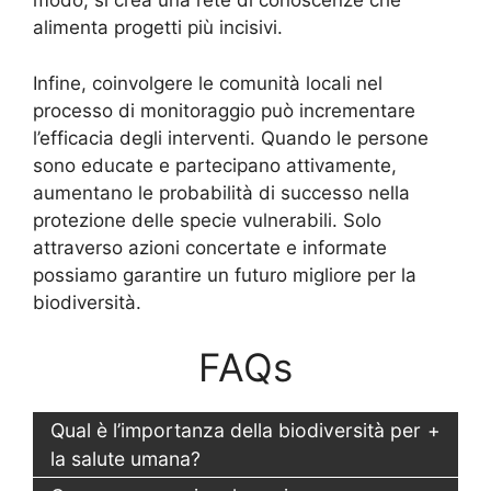
modo, si crea una rete di conoscenze che
alimenta progetti più incisivi.
Infine, coinvolgere le comunità locali nel
processo di monitoraggio può incrementare
l’efficacia degli interventi. Quando le persone
sono educate e partecipano attivamente,
aumentano le probabilità di successo nella
protezione delle specie vulnerabili. Solo
attraverso azioni concertate e informate
possiamo garantire un futuro migliore per la
biodiversità.
FAQs
Qual è l’importanza della biodiversità per
la salute umana?