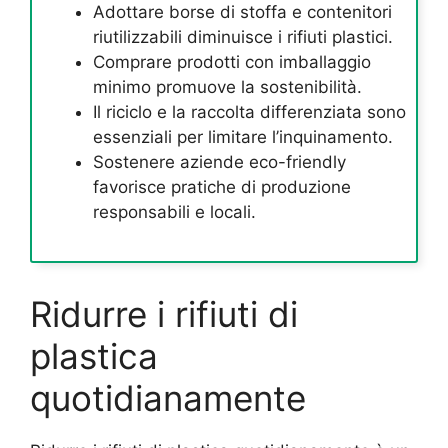
Adottare borse di stoffa e contenitori
riutilizzabili diminuisce i rifiuti plastici.
Comprare prodotti con imballaggio
minimo promuove la sostenibilità.
Il riciclo e la raccolta differenziata sono
essenziali per limitare l’inquinamento.
Sostenere aziende eco-friendly
favorisce pratiche di produzione
responsabili e locali.
Ridurre i rifiuti di
plastica
quotidianamente