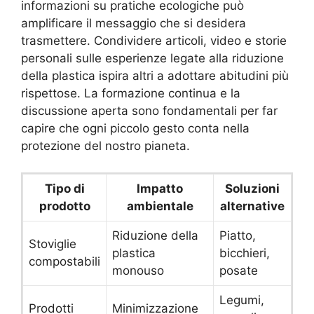
informazioni su pratiche ecologiche può
amplificare il messaggio che si desidera
trasmettere. Condividere articoli, video e storie
personali sulle esperienze legate alla riduzione
della plastica ispira altri a adottare abitudini più
rispettose. La formazione continua e la
discussione aperta sono fondamentali per far
capire che ogni piccolo gesto conta nella
protezione del nostro pianeta.
Tipo di
Impatto
Soluzioni
prodotto
ambientale
alternative
Riduzione della
Piatto,
Stoviglie
plastica
bicchieri,
compostabili
monouso
posate
Legumi,
Prodotti
Minimizzazione