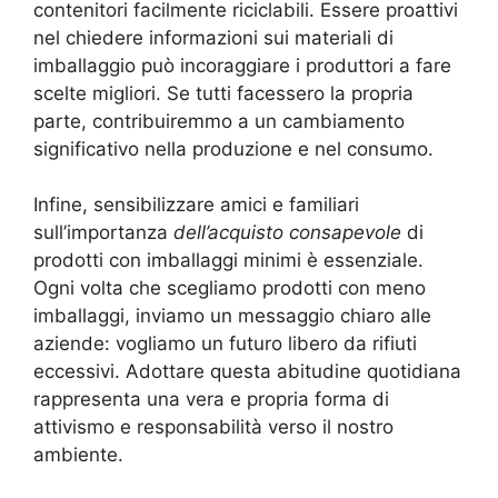
contenitori facilmente riciclabili. Essere proattivi
nel chiedere informazioni sui materiali di
imballaggio può incoraggiare i produttori a fare
scelte migliori. Se tutti facessero la propria
parte, contribuiremmo a un cambiamento
significativo nella produzione e nel consumo.
Infine, sensibilizzare amici e familiari
sull’importanza
dell’acquisto consapevole
di
prodotti con imballaggi minimi è essenziale.
Ogni volta che scegliamo prodotti con meno
imballaggi, inviamo un messaggio chiaro alle
aziende: vogliamo un futuro libero da rifiuti
eccessivi. Adottare questa abitudine quotidiana
rappresenta una vera e propria forma di
attivismo e responsabilità verso il nostro
ambiente.