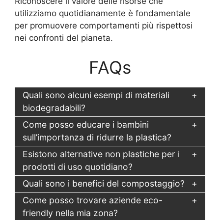
Riconoscere il valore delle risorse che
utilizziamo quotidianamente è fondamentale
per promuovere comportamenti più rispettosi
nei confronti del pianeta.
FAQs
Quali sono alcuni esempi di materiali
biodegradabili?
Come posso educare i bambini
sull’importanza di ridurre la plastica?
Esistono alternative non plastiche per i
prodotti di uso quotidiano?
Quali sono i benefici del compostaggio?
Come posso trovare aziende eco-
friendly nella mia zona?