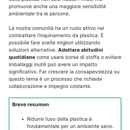
promuove anche una maggiore
sensibilità
ambientale
tra le persone.
La nostra comunità ha un ruolo attivo nel
combattere l’inquinamento da plastica. È
possibile fare scelte migliori utilizzando
soluzioni alternative.
Adottare abitudini
quotidiane
come usare borse di stoffa o evitare
imballaggi inutili può avere un impatto
significativo. Far crescere la consapevolezza su
questo tema è un processo che richiede
collaborazione e impegno costante.
Breve resumen
Ridurre l’uso della plastica è
fondamentale per un ambiente sano.