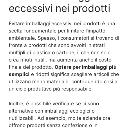
eccessivi nei prodotti
Evitare imballaggi eccessivi nei prodotti è una
scelta fondamentale per limitare l’impatto
ambientale. Spesso, i consumatori si trovano di
fronte a prodotti che sono avvolti in strati
multipli di plastica o cartone, il che non solo
crea rifiuti inutili, ma aumenta anche il costo
finale del prodotto.
Optare per imballaggi più
semplici
e ridotti significa scegliere articoli che
utilizzano meno materiale, contribuendo così a
un ciclo produttivo più responsabile.
Inoltre, è possibile verificare se ci sono
alternative con imballaggi ecologici o
riutilizzabili. Ad esempio, molte aziende ora
offrono prodotti senza confezione o in