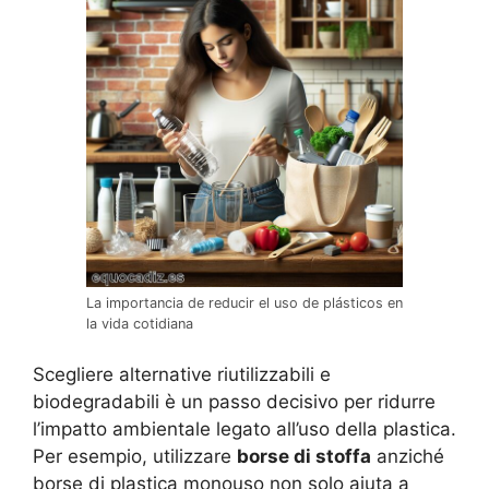
La importancia de reducir el uso de plásticos en
la vida cotidiana
Scegliere alternative riutilizzabili e
biodegradabili è un passo decisivo per ridurre
l’impatto ambientale legato all’uso della plastica.
Per esempio, utilizzare
borse di stoffa
anziché
borse di plastica monouso non solo aiuta a