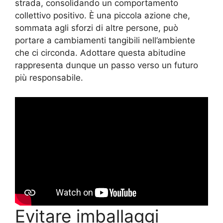
strada, consolidando un comportamento
collettivo positivo. È una piccola azione che,
sommata agli sforzi di altre persone, può
portare a cambiamenti tangibili nell’ambiente
che ci circonda. Adottare questa abitudine
rappresenta dunque un passo verso un futuro
più responsabile.
Evitare imballaggi