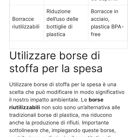
Riduzione
Borracce in
Borracce
dell’uso delle
acciaio,
riutilizzabili
bottiglie di
plastica BPA-
plastica
free
Utilizzare borse di
stoffa per la spesa
Utilizzare borse di stoffa per la spesa è una
scelta che può modificare in modo significativo
il nostro impatto ambientale. Le
borse
riutilizzabili
non solo sono un’alternativa alle
tradizionali borse di plastica, ma riducono
anche la produzione di rifiuti. Importante
sottolineare che, impiegando queste borse,