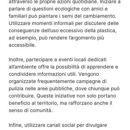
attraverso le proprie azioni quotidiane. Iniziare a
parlare di questioni ecologiche con amici e
familiari può piantare i semi del cambiamento.
Utilizzare momenti informali per discutere delle
conseguenze dell’uso eccessivo della plastica,
ad esempio, può rendere l’argomento più
accessibile.
Inoltre, partecipare a eventi locali dedicati
all’ambiente offre la possibilità di apprendere e
condividere informazioni utili. Vengono
organizzate frequentemente campagne di
pulizia nelle aree pubbliche, dove chiunque può
contribuire. Queste iniziative non solo portano
beneficio al territorio, ma rafforzano anche il
senso di comunità.
Infine, utilizzare canali social per divulgare