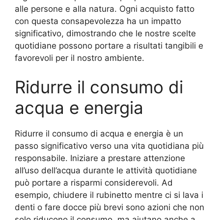
alle persone e alla natura. Ogni acquisto fatto
con questa consapevolezza ha un impatto
significativo, dimostrando che le nostre scelte
quotidiane possono portare a risultati tangibili e
favorevoli per il nostro ambiente.
Ridurre il consumo di
acqua e energia
Ridurre il consumo di acqua e energia è un
passo significativo verso una vita quotidiana più
responsabile. Iniziare a prestare attenzione
all’uso dell’acqua durante le attività quotidiane
può portare a risparmi considerevoli. Ad
esempio, chiudere il rubinetto mentre ci si lava i
denti o fare docce più brevi sono azioni che non
solo riducono il consumo, ma aiutano anche a