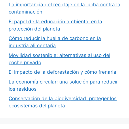
La importancia del reciclaje en la lucha contra la
contaminación
El papel de la educación ambiental en la
protección del planeta
Cómo reducir la huella de carbono en la
industria alimentaria
Movilidad sostenible: alternativas al uso del
coche privado
El impacto de la deforestación y cómo frenarla
La economía circular: una solución para reducir
los residuos
Conservación de la biodiversidad: proteger los
ecosistemas del planeta