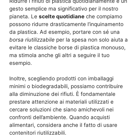
Ridurre i rifiuti di plastica quotidianamente è un
gesto semplice ma significativo per il nostro
pianeta. Le
scelte quotidiane
che compiamo
possono ridurre drasticamente l’inquinamento
da plastica. Ad esempio, portare con sé una
borsa riutilizzabile
per la spesa non solo aiuta a
evitare le classiche borse di plastica monouso,
ma stimola anche gli altri a seguire il tuo
esempio.
Inoltre, scegliendo prodotti con imballaggi
minimi o biodegradabili, possiamo contribuire
alla diminuzione dei rifiuti. È fondamentale
prestare attenzione ai materiali utilizzati e
cercare soluzioni che siano amichevoli nei
confronti dell’ambiente. Quando acquisti
alimentari, considera anche il fatto di usare
contenitori riutilizzabili.