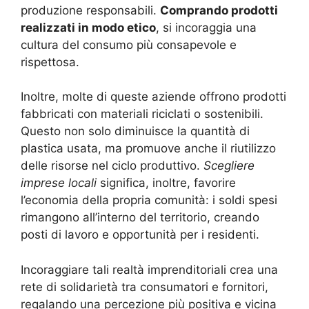
produzione responsabili.
Comprando prodotti
realizzati in modo etico
, si incoraggia una
cultura del consumo più consapevole e
rispettosa.
Inoltre, molte di queste aziende offrono prodotti
fabbricati con materiali riciclati o sostenibili.
Questo non solo diminuisce la quantità di
plastica usata, ma promuove anche il riutilizzo
delle risorse nel ciclo produttivo.
Scegliere
imprese locali
significa, inoltre, favorire
l’economia della propria comunità: i soldi spesi
rimangono all’interno del territorio, creando
posti di lavoro e opportunità per i residenti.
Incoraggiare tali realtà imprenditoriali crea una
rete di solidarietà tra consumatori e fornitori,
regalando una percezione più positiva e vicina