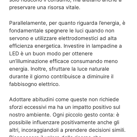
preservare una risorsa vitale.
Parallelamente, per quanto riguarda l’energia, è
fondamentale spegnere le luci quando non
servono e utilizzare elettrodomestici ad alta
efficienza energetica. Investire in lampadine a
LED è un buon modo per ottenere
un’illuminazione efficace consumando meno
energia. Inoltre, sfruttare la luce naturale
durante il giorno contribuisce a diminuire il
fabbisogno elettrico.
Adottare abitudini come queste non richiede
sforzi eccessivi ma ha un impatto positivo sul
nostro ambiente. Ogni piccolo gesto conta: è
possibile influenzare positivamente anche gli
altri, incoraggiandoli a prendere decisioni simili.