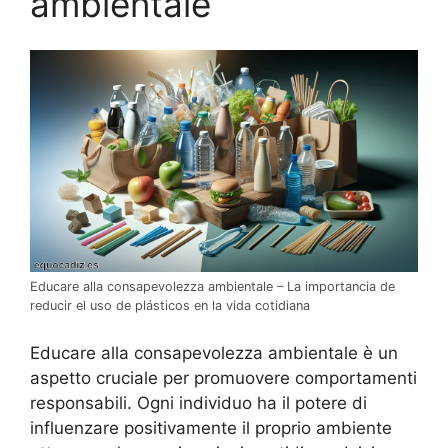
ambientale
Educare alla consapevolezza ambientale – La importancia de
reducir el uso de plásticos en la vida cotidiana
Educare alla consapevolezza ambientale è un
aspetto cruciale per promuovere comportamenti
responsabili. Ogni individuo ha il potere di
influenzare positivamente il proprio ambiente