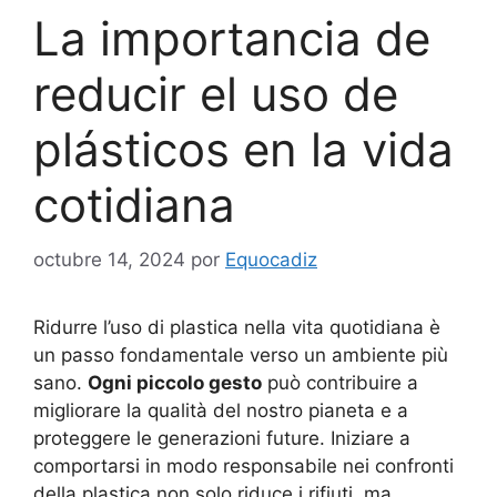
La importancia de
reducir el uso de
plásticos en la vida
cotidiana
octubre 14, 2024
por
Equocadiz
Ridurre l’uso di plastica nella vita quotidiana è
un passo fondamentale verso un ambiente più
sano.
Ogni piccolo gesto
può contribuire a
migliorare la qualità del nostro pianeta e a
proteggere le generazioni future. Iniziare a
comportarsi in modo responsabile nei confronti
della plastica non solo riduce i rifiuti, ma