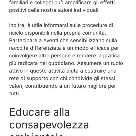
familiari e colleghi può amplificare gli effetti
positivi delle nostre azioni individuali.
Inoltre, è utile informarsi sulle procedure di
riciclo disponibili nella propria comunità.
Partecipare a eventi che sensibilizzano sulla
raccolta differenziata è un modo efficace per
coinvolgere altre persone e rendere la pratica
più radicata nel quotidiano. Assumere un ruolo
attivo in queste attività aiuta a costruire una
rete di supporto con chi condivide gli stessi
valori, contribuendo a un futuro migliore per
tutti.
Educare alla
consapevolezza