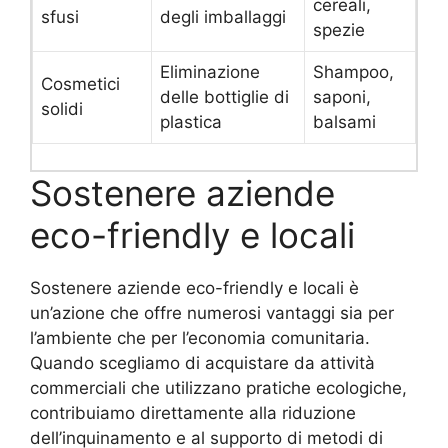
cereali,
sfusi
degli imballaggi
spezie
Eliminazione
Shampoo,
Cosmetici
delle bottiglie di
saponi,
solidi
plastica
balsami
Sostenere aziende
eco-friendly e locali
Sostenere aziende eco-friendly e locali è
un’azione che offre numerosi vantaggi sia per
l’ambiente che per l’economia comunitaria.
Quando scegliamo di acquistare da attività
commerciali che utilizzano pratiche ecologiche,
contribuiamo direttamente alla riduzione
dell’inquinamento e al supporto di metodi di