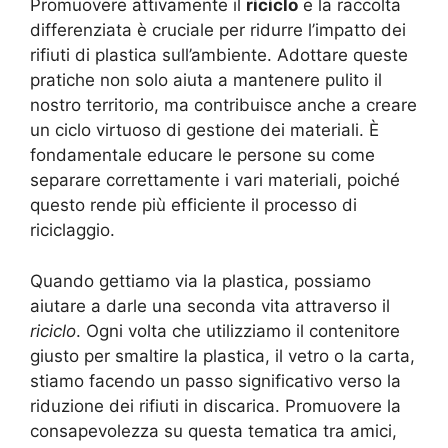
Promuovere attivamente il
riciclo
e la raccolta
differenziata è cruciale per ridurre l’impatto dei
rifiuti di plastica sull’ambiente. Adottare queste
pratiche non solo aiuta a mantenere pulito il
nostro territorio, ma contribuisce anche a creare
un ciclo virtuoso di gestione dei materiali. È
fondamentale educare le persone su come
separare correttamente i vari materiali, poiché
questo rende più efficiente il processo di
riciclaggio.
Quando gettiamo via la plastica, possiamo
aiutare a darle una seconda vita attraverso il
riciclo
. Ogni volta che utilizziamo il contenitore
giusto per smaltire la plastica, il vetro o la carta,
stiamo facendo un passo significativo verso la
riduzione dei rifiuti in discarica. Promuovere la
consapevolezza su questa tematica tra amici,