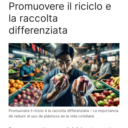
Promuovere il riciclo e
la raccolta
differenziata
Promuovere il riciclo e la raccolta differenziata – La importancia
de reducir el uso de plásticos en la vida cotidiana