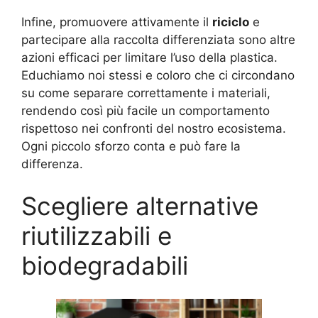
Infine, promuovere attivamente il
riciclo
e
partecipare alla raccolta differenziata sono altre
azioni efficaci per limitare l’uso della plastica.
Educhiamo noi stessi e coloro che ci circondano
su come separare correttamente i materiali,
rendendo così più facile un comportamento
rispettoso nei confronti del nostro ecosistema.
Ogni piccolo sforzo conta e può fare la
differenza.
Scegliere alternative
riutilizzabili e
biodegradabili