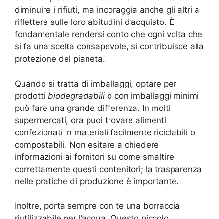
diminuire i rifiuti, ma incoraggia anche gli altri a
riflettere sulle loro abitudini d’acquisto. È
fondamentale rendersi conto che ogni volta che
si fa una scelta consapevole, si contribuisce alla
protezione del pianeta.
Quando si tratta di imballaggi, optare per
prodotti
biodegradabili
o con imballaggi minimi
può fare una grande differenza. In molti
supermercati, ora puoi trovare alimenti
confezionati in materiali facilmente riciclabili o
compostabili. Non esitare a chiedere
informazioni ai fornitori su come smaltire
correttamente questi contenitori; la trasparenza
nelle pratiche di produzione è importante.
Inoltre, porta sempre con te una borraccia
riutilizzabile per l’acqua. Questo piccolo