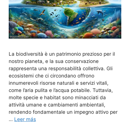
La biodiversità è un patrimonio prezioso per il
nostro pianeta, e la sua conservazione
rappresenta una responsabilità collettiva. Gli
ecosistemi che ci circondano offrono
innumerevoli risorse naturali e servizi vitali,
come l’aria pulita e l’acqua potabile. Tuttavia,
molte specie e habitat sono minacciati da
attività umane e cambiamenti ambientali,
rendendo fondamentale un impegno attivo per
…
Leer más