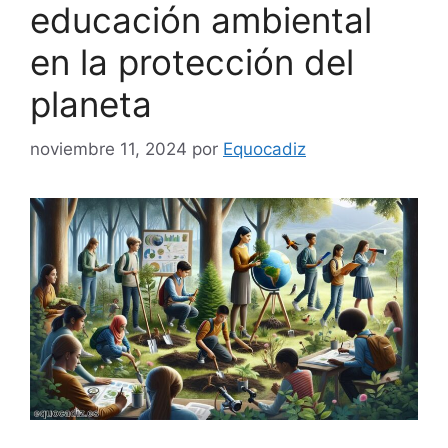
educación ambiental
en la protección del
planeta
noviembre 11, 2024
por
Equocadiz