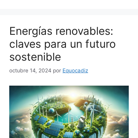
Energías renovables:
claves para un futuro
sostenible
octubre 14, 2024
por
Equocadiz