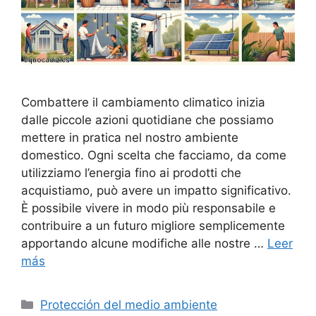
Combattere il cambiamento climatico inizia
dalle piccole azioni quotidiane che possiamo
mettere in pratica nel nostro ambiente
domestico. Ogni scelta che facciamo, da come
utilizziamo l’energia fino ai prodotti che
acquistiamo, può avere un impatto significativo.
È possibile vivere in modo più responsabile e
contribuire a un futuro migliore semplicemente
apportando alcune modifiche alle nostre …
Leer
más
Categorías
Protección del medio ambiente