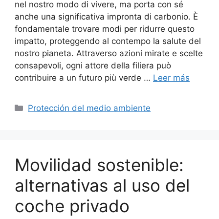
nel nostro modo di vivere, ma porta con sé
anche una significativa impronta di carbonio. È
fondamentale trovare modi per ridurre questo
impatto, proteggendo al contempo la salute del
nostro pianeta. Attraverso azioni mirate e scelte
consapevoli, ogni attore della filiera può
contribuire a un futuro più verde …
Leer más
Categorías
Protección del medio ambiente
Movilidad sostenible:
alternativas al uso del
coche privado