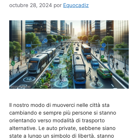
octubre 28, 2024
por
Equocadiz
Il nostro modo di muoverci nelle città sta
cambiando e sempre più persone si stanno
orientando verso modalità di trasporto
alternative. Le auto private, sebbene siano
state a lungo un simbolo di libertà, stanno