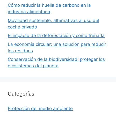
Cómo reducir la huella de carbono en la
industria alimentaria
Movilidad sostenible: alternativas al uso del
coche privado
El impacto de la deforestación y cómo frenarla
La economía circular: una solución para reducir
los residuos
Conservación de la biodiversidad: proteger los
ecosistemas del planeta
Categorías
Protección del medio ambiente