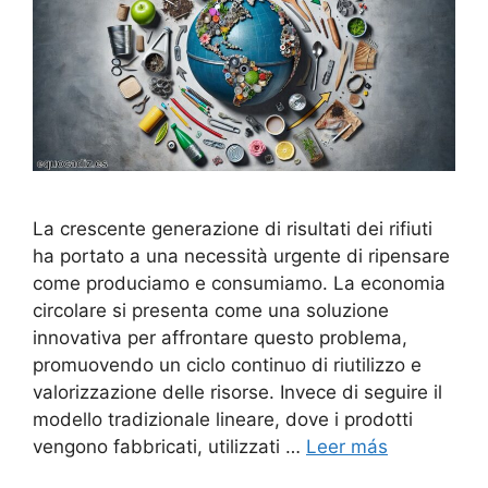
La crescente generazione di risultati dei rifiuti
ha portato a una necessità urgente di ripensare
come produciamo e consumiamo. La economia
circolare si presenta come una soluzione
innovativa per affrontare questo problema,
promuovendo un ciclo continuo di riutilizzo e
valorizzazione delle risorse. Invece di seguire il
modello tradizionale lineare, dove i prodotti
vengono fabbricati, utilizzati …
Leer más