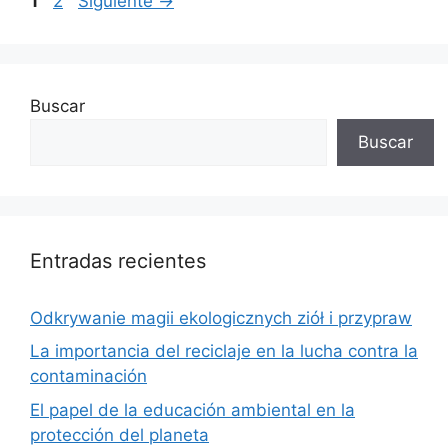
1
2
Siguiente
→
Buscar
Buscar
Entradas recientes
Odkrywanie magii ekologicznych ziół i przypraw
La importancia del reciclaje en la lucha contra la
contaminación
El papel de la educación ambiental en la
protección del planeta