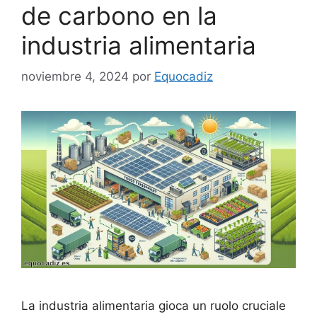
de carbono en la
industria alimentaria
noviembre 4, 2024
por
Equocadiz
La industria alimentaria gioca un ruolo cruciale