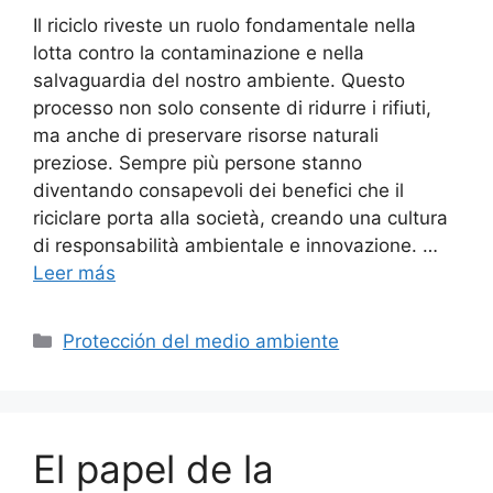
Il riciclo riveste un ruolo fondamentale nella
lotta contro la contaminazione e nella
salvaguardia del nostro ambiente. Questo
processo non solo consente di ridurre i rifiuti,
ma anche di preservare risorse naturali
preziose. Sempre più persone stanno
diventando consapevoli dei benefici che il
riciclare porta alla società, creando una cultura
di responsabilità ambientale e innovazione. …
Leer más
Categorías
Protección del medio ambiente
El papel de la