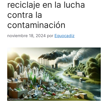
reciclaje en la lucha
contra la
contaminación
noviembre 18, 2024
por
Equocadiz