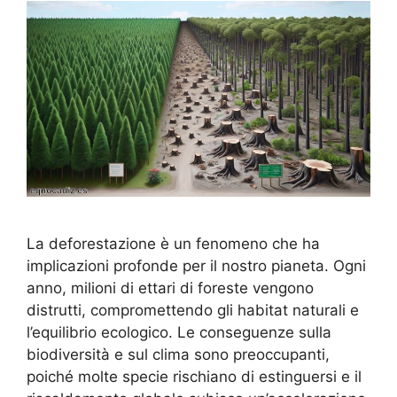
La deforestazione è un fenomeno che ha
implicazioni profonde per il nostro pianeta. Ogni
anno, milioni di ettari di foreste vengono
distrutti, compromettendo gli habitat naturali e
l’equilibrio ecologico. Le conseguenze sulla
biodiversità e sul clima sono preoccupanti,
poiché molte specie rischiano di estinguersi e il