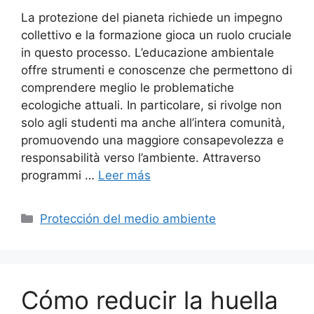
La protezione del pianeta richiede un impegno
collettivo e la formazione gioca un ruolo cruciale
in questo processo. L’educazione ambientale
offre strumenti e conoscenze che permettono di
comprendere meglio le problematiche
ecologiche attuali. In particolare, si rivolge non
solo agli studenti ma anche all’intera comunità,
promuovendo una maggiore consapevolezza e
responsabilità verso l’ambiente. Attraverso
programmi …
Leer más
Categorías
Protección del medio ambiente
Cómo reducir la huella