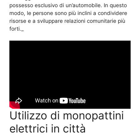
possesso esclusivo di un’automobile. In questo
modo, le persone sono più inclini a condividere
risorse e a sviluppare relazioni comunitarie più
forti._
Utilizzo di monopattini
elettrici in città