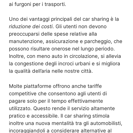
ai furgoni per i trasporti.
Uno dei vantaggi principali del car sharing è la
riduzione dei costi
. Gli utenti non devono
preoccuparsi delle spese relative alla
manutenzione, assicurazione e parcheggio, che
possono risultare onerose nel lungo periodo.
Inoltre, con meno auto in circolazione, si allevia
la congestione degli incroci urbani e si migliora
la qualità dell’aria nelle nostre città.
Molte piattaforme offrono anche tariffe
competitive che consentono agli utenti di
pagare solo per il tempo effettivamente
utilizzato. Questo rende il servizio altamente
pratico e accessibile. Il car sharing stimola
inoltre una nuova mentalità tra gli automobilisti,
incoraggiandoli a considerare alternative al