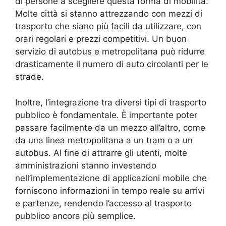
di persone a scegliere questa forma di mobilità.
Molte città si stanno attrezzando con mezzi di
trasporto che siano più facili da utilizzare, con
orari regolari e prezzi competitivi. Un buon
servizio di autobus e metropolitana può ridurre
drasticamente il numero di auto circolanti per le
strade.
Inoltre, l’integrazione tra diversi tipi di trasporto
pubblico è fondamentale. È importante poter
passare facilmente da un mezzo all’altro, come
da una linea metropolitana a un tram o a un
autobus. Al fine di attrarre gli utenti, molte
amministrazioni stanno investendo
nell’implementazione di applicazioni mobile che
forniscono informazioni in tempo reale su arrivi
e partenze, rendendo l’accesso al trasporto
pubblico ancora più semplice.