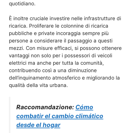
quotidiano.
È inoltre cruciale investire nelle infrastrutture di
ricarica. Proliferare le colonnine di ricarica
pubbliche e private incoraggia sempre più
persone a considerare il passaggio a questi
mezzi. Con misure efficaci, si possono ottenere
vantaggi non solo per i possessori di veicoli
elettrici ma anche per tutta la comunità,
contribuendo così a una diminuzione
dell’inquinamento atmosferico e migliorando la
qualità della vita urbana.
Raccomandazione:
Cómo
combatir el cambio climático
desde el hogar