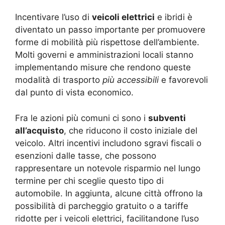
Incentivare l’uso di
veicoli elettrici
e ibridi è
diventato un passo importante per promuovere
forme di mobilità più rispettose dell’ambiente.
Molti governi e amministrazioni locali stanno
implementando misure che rendono queste
modalità di trasporto
più accessibili
e favorevoli
dal punto di vista economico.
Fra le azioni più comuni ci sono i
subventi
all’acquisto
, che riducono il costo iniziale del
veicolo. Altri incentivi includono sgravi fiscali o
esenzioni dalle tasse, che possono
rappresentare un notevole risparmio nel lungo
termine per chi sceglie questo tipo di
automobile. In aggiunta, alcune città offrono la
possibilità di parcheggio gratuito o a tariffe
ridotte per i veicoli elettrici, facilitandone l’uso