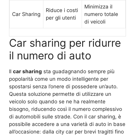
Minimizza il
Riduce i costi
Car Sharing
numero totale
per gli utenti
di veicoli
Car sharing per ridurre
il numero di auto
Il
car sharing
sta guadagnando sempre più
popolarità come un modo intelligente per
spostarsi senza l’onere di possedere un’auto.
Questa soluzione permette di utilizzare un
veicolo solo quando se ne ha realmente
bisogno, riducendo così il numero complessivo
di automobili sulle strade. Con il car sharing, è
possibile accedere a una varietà di auto in base
all’occasione: dalla city car per brevi tragitti fino