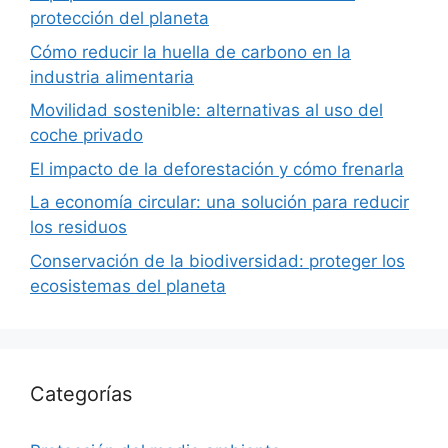
protección del planeta
Cómo reducir la huella de carbono en la
industria alimentaria
Movilidad sostenible: alternativas al uso del
coche privado
El impacto de la deforestación y cómo frenarla
La economía circular: una solución para reducir
los residuos
Conservación de la biodiversidad: proteger los
ecosistemas del planeta
Categorías