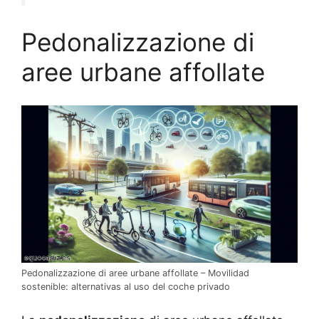
Pedonalizzazione di
aree urbane affollate
Pedonalizzazione di aree urbane affollate – Movilidad
sostenible: alternativas al uso del coche privado