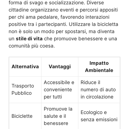
forma di svago e socializzazione. Diverse
cittadine organizzano eventi e percorsi appositi
per chi ama pedalare, favorendo interazioni
positive tra i partecipanti. Utilizzare la bicicletta
non è solo un modo per spostarsi, ma diventa
un
stile di vita
che promuove benessere e una
comunità più coesa.
Impatto
Alternativa
Vantaggi
Ambientale
Accessibile e
Riduce il
Trasporto
conveniente
numero di auto
Pubblico
per tutti
in circolazione
Promuove la
Ecologico e
Biciclette
salute e il
senza emissioni
benessere