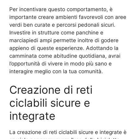
Per incentivare questo comportamento, è
importante creare ambienti favorevoli con aree
verdi ben curate e percorsi pedonali sicuri.
Investire in strutture come panchine e
marciapiedi ampi permette inoltre di godere
appieno di queste esperienze. Adottando la
camminata come abitudine quotidiana, avrai
l’opportunità di vivere in modo più sano e
interagire meglio con la tua comunità.
Creazione di reti
ciclabili sicure e
integrate
La creazione di reti ciclabili sicure e integrate è