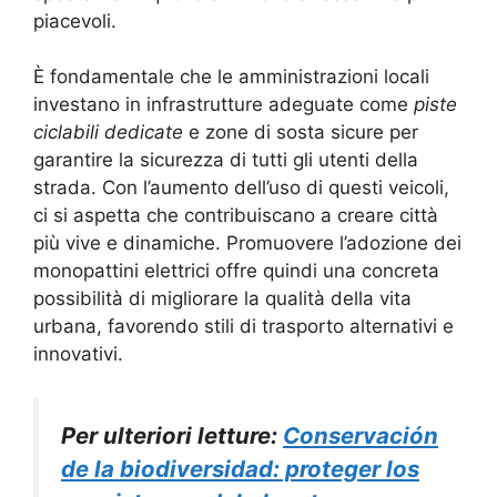
piacevoli.
È fondamentale che le amministrazioni locali
investano in infrastrutture adeguate come
piste
ciclabili dedicate
e zone di sosta sicure per
garantire la sicurezza di tutti gli utenti della
strada. Con l’aumento dell’uso di questi veicoli,
ci si aspetta che contribuiscano a creare città
più vive e dinamiche. Promuovere l’adozione dei
monopattini elettrici offre quindi una concreta
possibilità di migliorare la qualità della vita
urbana, favorendo stili di trasporto alternativi e
innovativi.
Per ulteriori letture:
Conservación
de la biodiversidad: proteger los