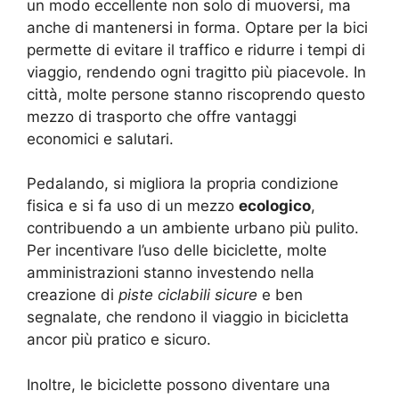
un modo eccellente non solo di muoversi, ma
anche di mantenersi in forma. Optare per la bici
permette di evitare il traffico e ridurre i tempi di
viaggio, rendendo ogni tragitto più piacevole. In
città, molte persone stanno riscoprendo questo
mezzo di trasporto che offre vantaggi
economici e salutari.
Pedalando, si migliora la propria condizione
fisica e si fa uso di un mezzo
ecologico
,
contribuendo a un ambiente urbano più pulito.
Per incentivare l’uso delle biciclette, molte
amministrazioni stanno investendo nella
creazione di
piste ciclabili sicure
e ben
segnalate, che rendono il viaggio in bicicletta
ancor più pratico e sicuro.
Inoltre, le biciclette possono diventare una