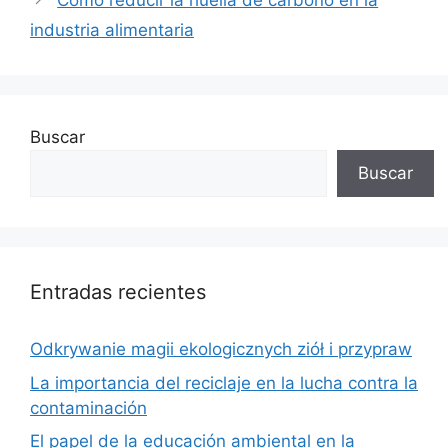
Cómo reducir la huella de carbono en la
industria alimentaria
Buscar
Buscar
Entradas recientes
Odkrywanie magii ekologicznych ziół i przypraw
La importancia del reciclaje en la lucha contra la
contaminación
El papel de la educación ambiental en la