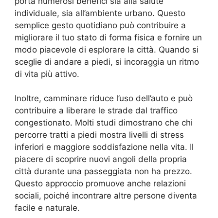
porta numerosi benefici sia alla salute
individuale, sia all’ambiente urbano. Questo
semplice gesto quotidiano può contribuire a
migliorare il tuo stato di forma fisica e fornire un
modo piacevole di esplorare la città. Quando si
sceglie di andare a piedi, si incoraggia un ritmo
di vita più attivo.
Inoltre, camminare riduce l’uso dell’auto e può
contribuire a liberare le strade dal traffico
congestionato. Molti studi dimostrano che chi
percorre tratti a piedi mostra livelli di stress
inferiori e maggiore soddisfazione nella vita. Il
piacere di scoprire nuovi angoli della propria
città durante una passeggiata non ha prezzo.
Questo approccio promuove anche relazioni
sociali, poiché incontrare altre persone diventa
facile e naturale.