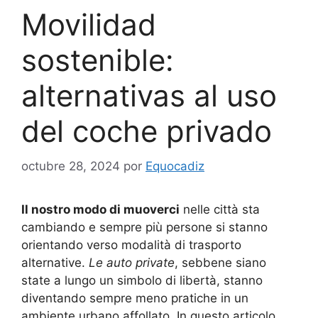
Movilidad
sostenible:
alternativas al uso
del coche privado
octubre 28, 2024
por
Equocadiz
Il nostro modo di muoverci
nelle città sta
cambiando e sempre più persone si stanno
orientando verso modalità di trasporto
alternative.
Le auto private
, sebbene siano
state a lungo un simbolo di libertà, stanno
diventando sempre meno pratiche in un
ambiente urbano affollato. In questo articolo,