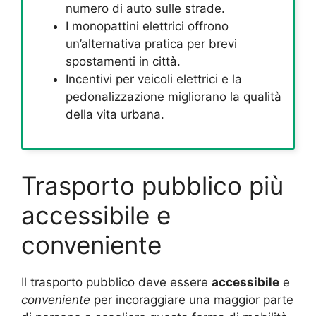
numero di auto sulle strade.
I monopattini elettrici offrono
un’alternativa pratica per brevi
spostamenti in città.
Incentivi per veicoli elettrici e la
pedonalizzazione migliorano la qualità
della vita urbana.
Trasporto pubblico più
accessibile e
conveniente
Il trasporto pubblico deve essere
accessibile
e
conveniente
per incoraggiare una maggior parte