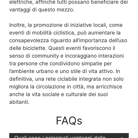
elettriche, affinché tutti possano beneficiare dei
vantaggi di questo mezzo.
Inoltre, la promozione di iniziative locali, come
eventi di mobilità ciclistica, può aumentare la
consapevolezza riguardo all’importanza dell’uso
delle biciclette. Questi eventi favoriscono il
senso di community e incoraggiano interazioni
tra persone che condividono simpatie per
l’ambiente urbano e uno stile di vita attivo. In
definitiva, una rete ciclabile integrata non solo
migliora la circolazione in città, ma arricchisce
anche la vita sociale e culturale dei suoi
abitanti.
FAQs
Quali sono i principali vantaggi dello