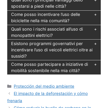
spostarsi a piedi nelle città?
Come posso incentivare l’uso delle
biciclette nella mia comunità?
Quali sono i rischi associati all’uso di
monopattini elettrici?
Esistono programmi governativi per
incentivare l’uso di veicoli elettrici oltre ai
sussidi?
Come posso partecipare a iniziative di
mobilità sostenibile nella mia città?
Categorías
Protección del medio ambiente
El impacto de la deforestación y cómo
frenarla