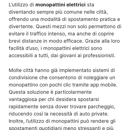
L’utilizzo di
monopattini elettrici
sta
diventando sempre più comune nelle città,
offrendo una modalità di spostamento pratica e
divertente. Questi mezzi non solo permettono di
evitare il traffico intenso, ma anche di coprire
brevi distanze in modo efficace. Grazie alla loro
facilità d’uso, i monopattini elettrici sono
accessibili a tutti, dai giovani ai professionisti.
Molte città hanno già implementato sistemi di
condivisione che consentono di noleggiare un
monopattino con pochi clic tramite app mobile.
Questa soluzione è particolarmente
vantaggiosa per chi desidera spostarsi
rapidamente senza dover trovare parcheggio,
riducendo così la necessità di auto private.
Inoltre, l’utilizzo di monopattini può rendere gli
spostamenti quotidiani meno stressanti e più