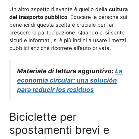
Un altro aspetto rilevante è quello della
cultura
del trasporto pubblico
. Educare le persone sui
benefici di questa scelta è cruciale per far
crescere la partecipazione. Quando ci si sente
sicuri e informati, si è più inclini a usare i mezzi
pubblici anziché ricorrere all’auto privata.
Materiale di lettura aggiuntivo:
La
economía circular: una solución
para reducir los residuos
Biciclette per
spostamenti brevi e