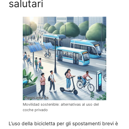
salutari
Movilidad sostenible: alternativas al uso del
coche privado
L’uso della bicicletta per gli spostamenti brevi è