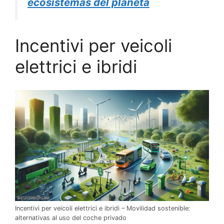
ecosistemas del planeta
Incentivi per veicoli
elettrici e ibridi
Incentivi per veicoli elettrici e ibridi – Movilidad sostenible:
alternativas al uso del coche privado