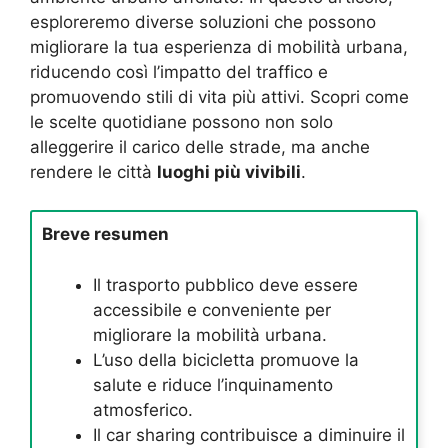
esploreremo diverse soluzioni che possono
migliorare la tua esperienza di mobilità urbana,
riducendo così l’impatto del traffico e
promuovendo stili di vita più attivi. Scopri come
le scelte quotidiane possono non solo
alleggerire il carico delle strade, ma anche
rendere le città
luoghi più vivibili
.
Breve resumen
Il trasporto pubblico deve essere
accessibile e conveniente per
migliorare la mobilità urbana.
L’uso della bicicletta promuove la
salute e riduce l’inquinamento
atmosferico.
Il car sharing contribuisce a diminuire il