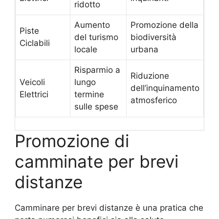
ridotto
Aumento
Promozione della
Piste
del turismo
biodiversità
Ciclabili
locale
urbana
Risparmio a
Riduzione
Veicoli
lungo
dell’inquinamento
Elettrici
termine
atmosferico
sulle spese
Promozione di
camminate per brevi
distanze
Camminare per brevi distanze è una pratica che