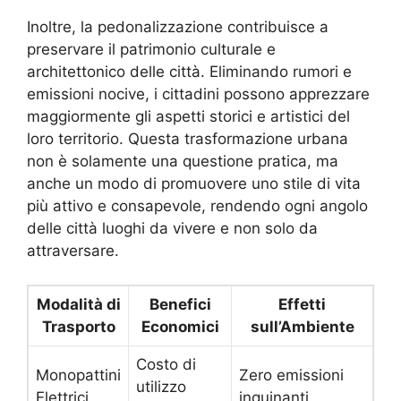
Inoltre, la pedonalizzazione contribuisce a
preservare il patrimonio culturale e
architettonico delle città. Eliminando rumori e
emissioni nocive, i cittadini possono apprezzare
maggiormente gli aspetti storici e artistici del
loro territorio. Questa trasformazione urbana
non è solamente una questione pratica, ma
anche un modo di promuovere uno stile di vita
più attivo e consapevole, rendendo ogni angolo
delle città luoghi da vivere e non solo da
attraversare.
Modalità di
Benefici
Effetti
Trasporto
Economici
sull’Ambiente
Costo di
Monopattini
Zero emissioni
utilizzo
Elettrici
inquinanti