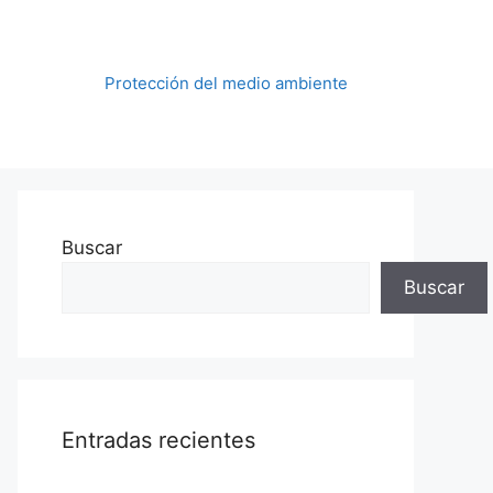
Protección del medio ambiente
Buscar
Buscar
Entradas recientes