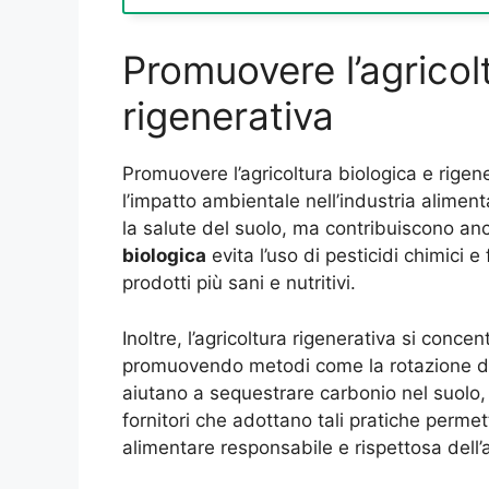
Promuovere l’agricol
rigenerativa
Promuovere l’agricoltura biologica e rige
l’impatto ambientale nell’industria alimen
la salute del suolo, ma contribuiscono anch
biologica
evita l’uso di pesticidi chimici e
prodotti più sani e nutritivi.
Inoltre, l’agricoltura rigenerativa si concen
promuovendo metodi come la rotazione dell
aiutano a sequestrare carbonio nel suolo,
fornitori che adottano tali pratiche permet
alimentare responsabile e rispettosa dell