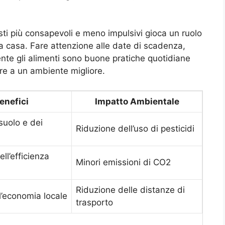
sti più consapevoli e meno impulsivi gioca un ruolo
a casa. Fare attenzione alle date di scadenza,
ente gli alimenti sono buone pratiche quotidiane
re a un ambiente migliore.
enefici
Impatto Ambientale
suolo e dei
Riduzione dell’uso di pesticidi
ll’efficienza
Minori emissioni di CO2
Riduzione delle distanze di
l’economia locale
trasporto