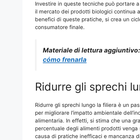
Investire in queste tecniche può portare 
il mercato dei prodotti biologici continua 
benefici di queste pratiche, si crea un cicl
consumatore finale.
Materiale di lettura aggiuntivo
cómo frenarla
Ridurre gli sprechi lu
Ridurre gli sprechi lungo la filiera è un pa
per migliorare l’impatto ambientale dell’in
alimentaria. In effetti, si stima che una g
percentuale degli alimenti prodotti venga
causa di pratiche inefficaci e mancanza d