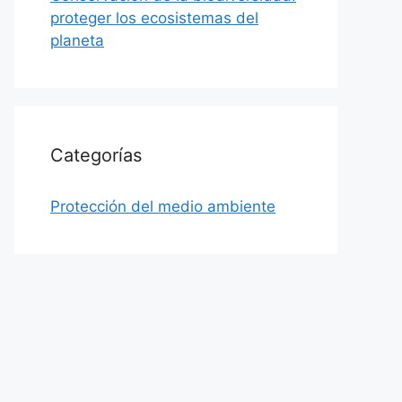
proteger los ecosistemas del
planeta
Categorías
Protección del medio ambiente